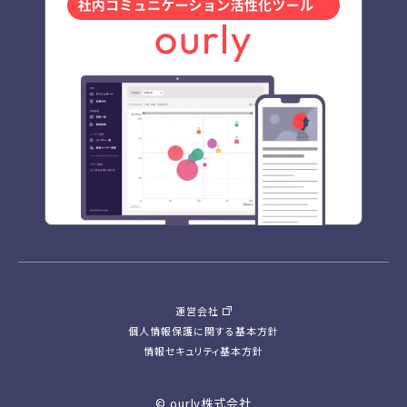
運営会社
個人情報保護に関する基本方針
情報セキュリティ基本方針
© ourly株式会社