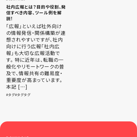
社内広報とは？目的や役割、発
信すべき内容、ツール例を解
説！
「広報」といえば社外向け
の情報発信・関係構築が連
想されやすいですが、社内
向けに行う広報「社内広
報」も大切な広報活動で
す。 特に近年は、転職の一
般化やリモートワークの普
及で、情報共有の難易度・
重要度が高まっています。
本記 […]
タグ
タグタグ