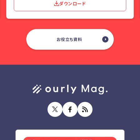
ダウンロード
お役立ち資料