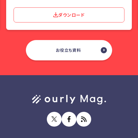
ダウンロード
お役立ち資料