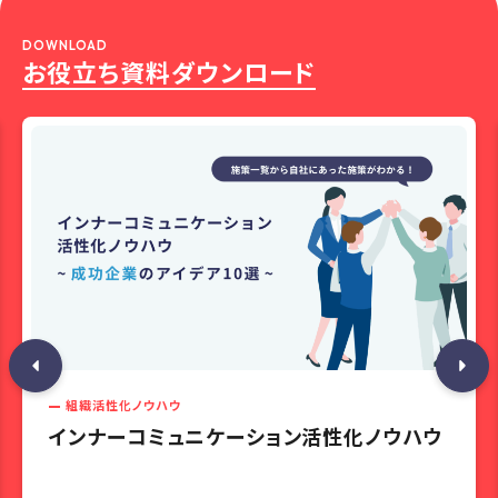
DOWNLOAD
お役立ち資料ダウンロード
組織活性化ノウハウ
インナーコミュニケーション活性化ノウハウ