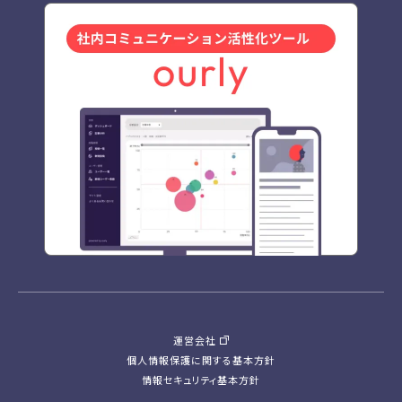
運営会社
個人情報保護に関する基本方針
情報セキュリティ基本方針