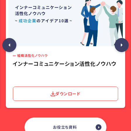
組織活性化ノウハウ
インナーコミュニケーション活性化ノウハウ
ダウンロード
お役立ち資料