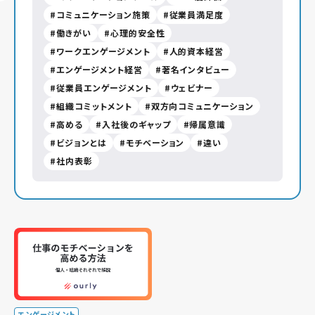
コミュニケーション施策
従業員満足度
働きがい
心理的安全性
ワークエンゲージメント
人的資本経営
エンゲージメント経営
著名インタビュー
従業員エンゲージメント
ウェビナー
組織コミットメント
双方向コミュニケーション
高める
入社後のギャップ
帰属意識
ビジョンとは
モチベーション
違い
社内表彰
エンゲージメント