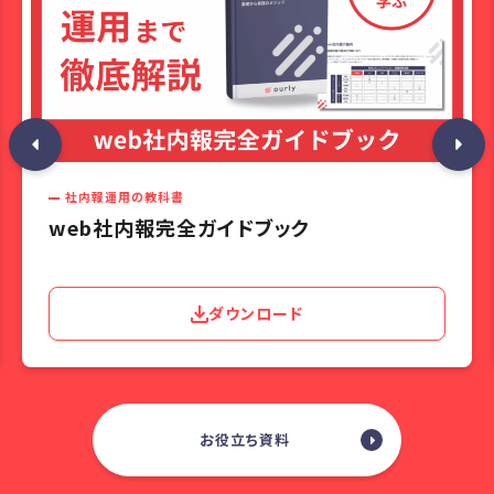
社内報運用の教科書
web社内報完全ガイドブック
ダウンロード
お役立ち資料