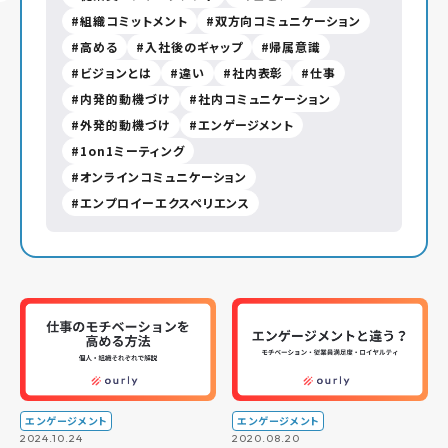
組織コミットメント
双方向コミュニケーション
高める
入社後のギャップ
帰属意識
ビジョンとは
違い
社内表彰
仕事
内発的動機づけ
社内コミュニケーション
外発的動機づけ
エンゲージメント
1on1ミーティング
オンラインコミュニケーション
エンプロイーエクスペリエンス
エンゲージメント
エンゲージメント
2024.10.24
2020.08.20