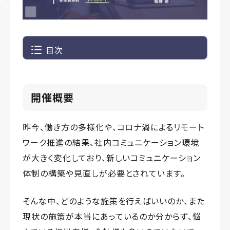
目次
開催概要
昨今、働き方の多様化や、コロナ渦によるリモート
ワーク推進の結果、社内コミュニケーション環境
が大きく変化しており、新しいコミュニケーション
体制の構築や見直しが必要とされています。
そんな中、どのような施策を行えばいいのか、また
現状の施策が本当にあっているのか分からず、悩