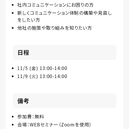
社内コミュニケーションにお困りの方
新しくコミュニケーション体制の構築や見直し
をしたい方
他社の施策や取り組みを知りたい方
日程
11/5 (金) 13:00-14:00
11/9 (火) 13:00-14:00
備考
参加費：無料
会場：WEBセミナー（Zoomを使用）