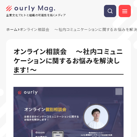
企業文化でヒトと組織の可能性を拓くメディア
ホーム
オンライン相談会 〜社内コミュニケーションに関するお悩みを解決
オンライン相談会 〜社内コミュニ
ケーションに関するお悩みを解決し
ます！〜