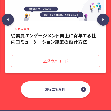
人気の資料
従業員エンゲージメント向上に寄与する社
内コミュニケーション施策の設計方法
ダウンロード
お役立ち資料