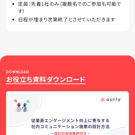
定員：先着1社のみ（複数名でのご参加も可能で
す）
日程が埋まり次第終了とさせていただきます
DOWNLOAD
お役立ち資料ダウンロード