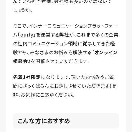
んでいる担当者様、会社様も多いのではないで
しょうか。
そこで、インナーコミュニケーションプラットフォー
ム「ourly」を運営する弊社が、これまで多くの企業
の社内コミュニケーション領域に従事してきた経
験から、みなさまのお悩みを解決する
『オンライン
相談会』
を開催させていただきます。
先着1社限定
になりますで、頂いたお悩みやご質
問にざっくばらんにお話しさせていただきます！是
非、お気軽にご応募ください。
こんな方におすすめ