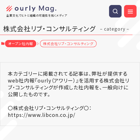
企業文化でヒトと組織の可能性を拓くメディア
株式会社リブ・コンサルティング
– category –
オープン社内報
株式会社リブ・コンサルティング
本カテゴリーに掲載されてる記事は、弊社が提供する
web社内報『ourly（アワリー）』を活用する株式会社リ
ブ・コンサルティングが作成した社内報を、一般向けに
公開したものです。
〇株式会社リブ・コンサルティング〇：
https://www.libcon.co.jp/