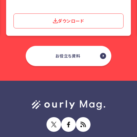
ダウンロード
お役立ち資料