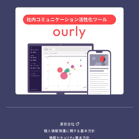
運営会社
個人情報保護に関する基本方針
情報セキュリティ基本方針