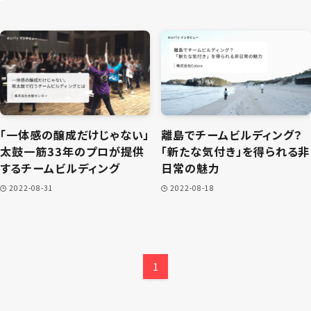
「一体感の醸成だけじゃない」
離島でチームビルディング？
太鼓一筋33年のプロが提供
「新たな気付き」を得られる非
するチームビルディング
日常の魅力
2022-08-31
2022-08-18
1