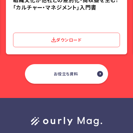
「カルチャー・マネジメント」入門書
ダウンロード
お役立ち資料